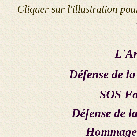
Cliquer sur l'illustration po
L'Ar
Défense de la
SOS For
Défense de l
Hommage 