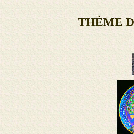
THÈME D