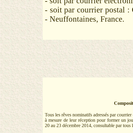
- soit par courrier électron
- soit par courrier postal
- Neuffontaines, France
.
Compositi
Tous les rêves nominatifs adressés par courrier 
à mesure de leur réception pour former un jou
20 au 23 décembre 2014, consultable par tous les