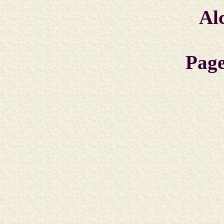
Al
Page