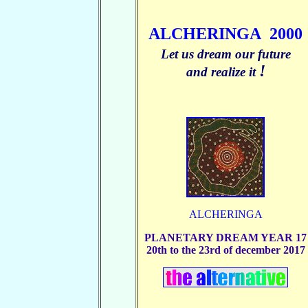
ALCHERINGA
2000
Let us dream our future
!
and realize it
ALCHERINGA
PLANETARY DREAM YEAR 17
20th to the 23rd of december 2017