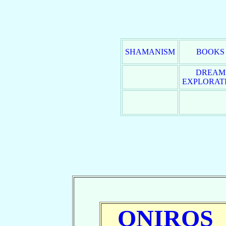
SHAMANISM
BOOKS
DREAM
EXPLORAT
ONIROS