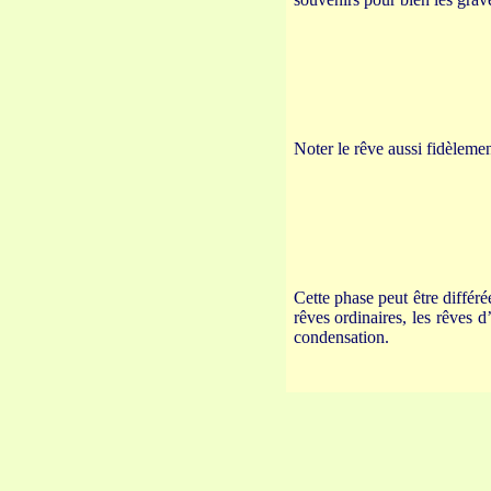
Noter le rêve aussi fidèlemen
Cette phase peut être différ
rêves ordinaires, les rêves 
condensation.