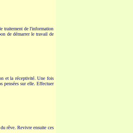
e traitement de l'information
bon de démarrer le travail de
on et la réceptivité. Une fois
os pensées sur elle. Effectuer
 du rêve. Revivre ensuite ces