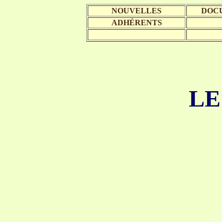
NOUVELLES
DOC
ADHÉRENTS
LE