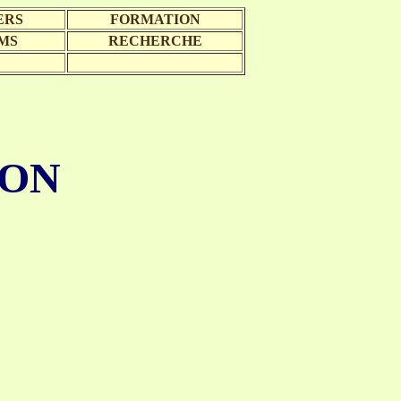
ERS
FORMATION
MS
RECHERCHE
ION