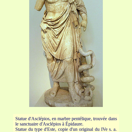
Statue d'Asclépios, en marbre pentélique, trouvée dans
le sanctuaire d'Asclépios à Épidaure.
Statue du type d'Este, copie d'un original du IVe s. a.