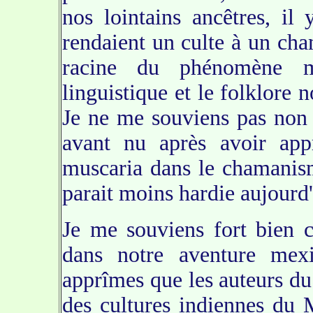
nos lointains ancêtres, il
rendaient un culte à un ch
racine du phénomène my
linguistique et le folklore 
Je ne me souviens pas non 
avant nu après avoir appr
muscaria dans le chamanism
parait moins hardie aujourd'h
Je me souviens fort bien
dans notre aventure mex
apprîmes que les auteurs du
des cultures indiennes du 