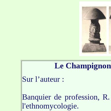
Le Champignon d
Sur l’auteur :
Banquier de profession, R
l'ethnomycologie.