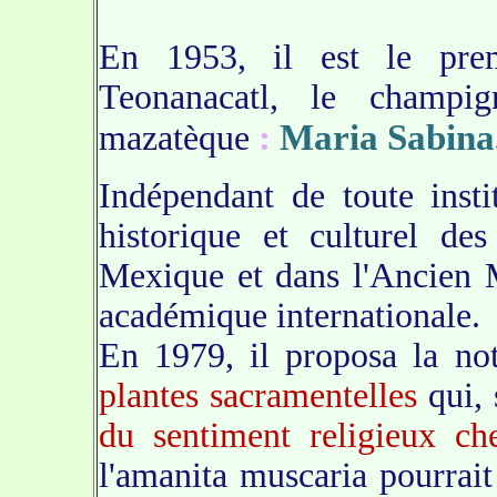
En 1953, il est le prem
Teonanacatl, le champig
:
Maria Sabina
mazatèque
Indépendant de toute insti
historique et culturel de
Mexique et dans l'Ancien 
académique internationale.
En 1979, il proposa la not
plantes sacramentelles
qui, 
du sentiment religieux c
l'amanita muscaria pourra