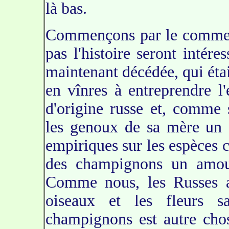
là bas.
Commençons par le commen
pas l'histoire seront inté
maintenant décédée, qui éta
en vînres à entreprendre l
d'origine russe et, comme 
les genoux de sa mère un 
empiriques sur les espèces
des champignons un amour
Comme nous, les Russes ai
oiseaux et les fleurs 
champignons est autre chos