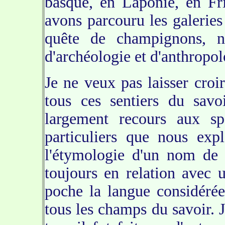
basque, en Laponie, en Fr
avons parcouru les galerie
quête de champignons, n
d'archéologie et d'anthropol
Je ne veux pas laisser cro
tous ces sentiers du savo
largement recours aux sp
particuliers que nous exp
l'étymologie d'un nom de
toujours en relation avec
poche la langue considérée
tous les champs du savoir. J