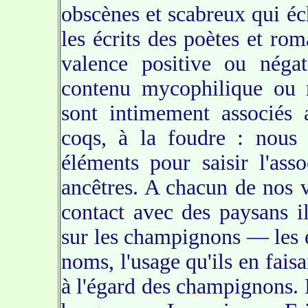
obscènes et scabreux qui éc
les écrits des poètes et rom
valence positive ou négat
contenu mycophilique ou
sont intimement associés
coqs, à la foudre : nous 
éléments pour saisir l'asso
ancêtres. A chacun de nos 
contact avec des paysans il
sur les champignons — les es
noms, l'usage qu'ils en faisa
à l'égard des champignons