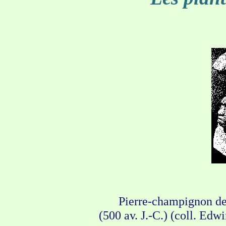
Pierre-champignon de
(500 av. J.-C.) (coll. Edwi