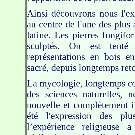
Ainsi découvrons nous l'e
au centre de l'une des plus
latine. Les pierres fongifo
sculptés. On est tenté
représentations en bois e
sacré, depuis longtemps reto
La mycologie, longtemps c
des sciences naturelles, 
nouvelle et complètement i
été l'expression des plu
l’expérience religieuse 