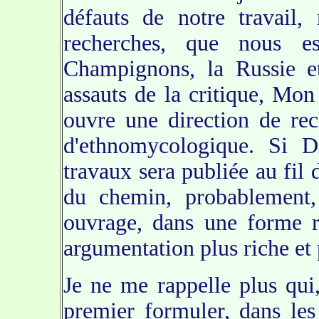
défauts de notre travail,
recherches, que nous es
Champignons, la Russie et
assauts de la critique, Mon
ouvre une direction de rec
d'ethnomycologique. Si D
travaux sera publiée au fil 
du chemin, probablement,
ouvrage, dans une forme r
argumentation plus riche et 
Je ne me rappelle plus qu
premier formuler, dans les