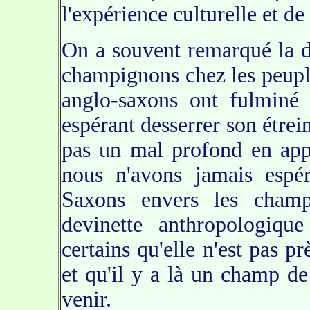
l'expérience culturelle et de 
On a souvent remarqué la di
champignons chez les peupl
anglo-saxons ont fulminé 
espérant desserrer son étrei
pas un mal profond en app
nous n'avons jamais espér
Saxons envers les champ
devinette anthropologiqu
certains qu'elle n'est pas p
et qu'il y a là un champ de
venir.