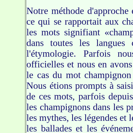
Notre méthode d'approche ét
ce qui se rapportait aux 
les mots signifiant «champ
dans toutes les langues
l'étymologie. Parfois no
officielles et nous en avo
le cas du mot champignon 
Nous étions prompts à sais
de ces mots, parfois depui
les champignons dans les pr
les mythes, les légendes et l
les ballades et les événeme