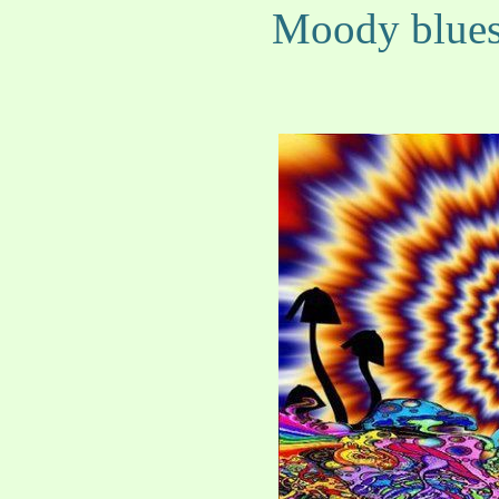
Moody blues 