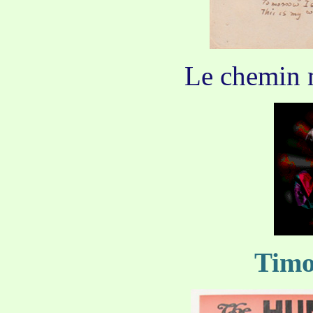
Le chemin 
Timo