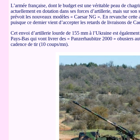
L’armée française, dont le budget est une véritable peau de chagri
actuellement en dotation dans ses forces d’artillerie, mais sur son 
prévoit les nouveaux modèles « Caesar NG ». En revanche cette ai
puisque ce dernier vient d’accepter les retards de livraisons de C
Cet envoi d’artillerie lourde de 155 mm à l’Ukraine est également 
Pays-Bas qui vont livrer des « Panzerhaubitze 2000 » obusiers aut
cadence de tir (10 coups/mn).