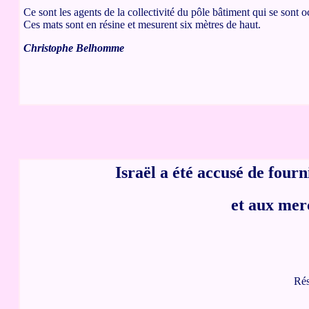
Ce sont les agents de la collectivité du pôle bâtiment qui se sont 
Ces mats sont en résine et mesurent six mètres de haut.
Christophe Belhomme
Israël a été accusé de fourn
et aux mer
Rés