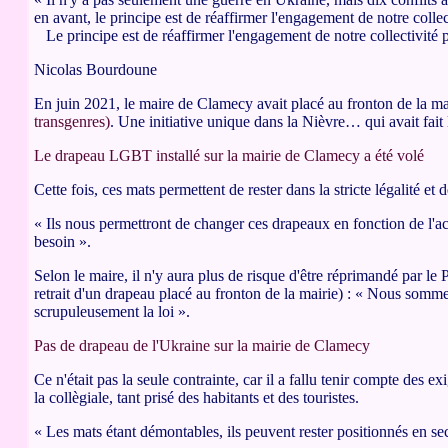
en avant, le principe est de réaffirmer l'engagement de notre collect
Le principe est de réaffirmer l'engagement de notre collectivité p
Nicolas Bourdoune
En juin 2021, le maire de Clamecy avait placé au fronton de la m
transgenres)
. Une initiative unique dans la Nièvre… qui avait fait
Le drapeau LGBT installé sur la mairie de Clamecy a été volé
Cette fois, ces mats permettent de rester dans la stricte légalité et
« Ils nous permettront de changer ces drapeaux en fonction de l'ac
besoin ».
Selon le maire, il n'y aura plus de risque d'être réprimandé par le
retrait d'un drapeau placé au fronton de la mairie) : « Nous somme
scrupuleusement la loi ».
Pas de drapeau de l'Ukraine sur la mairie de Clamecy
Ce n'était pas la seule contrainte, car il a fallu tenir compte des 
la collègiale, tant prisé des habitants et des touristes.
« Les mats étant démontables, ils peuvent rester positionnés en se