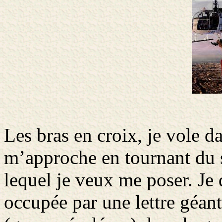
Les bras en croix, je vole d
m’approche en tournant du 
lequel je veux me poser. Je 
occupée par une lettre géant