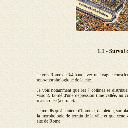
1.1 -
Survol
Je vois Rome de 3/4 haut, avec une vague conscience
topo-morphologique de la cité.
Je vois notamment que les 7 collines se distribue
vision), bordé d'une dépression (une vallée, au ce
mais isolée (à droite).
Je me dis qu'à hauteur d'homme, de piéton, sur pl
la morphologie de terrain de la ville et que cette
site de Rome.