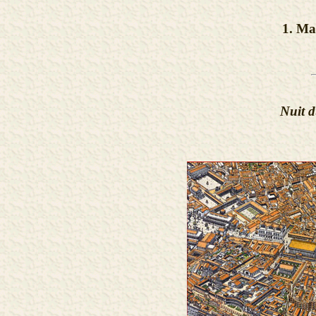
1. Ma
Nuit d