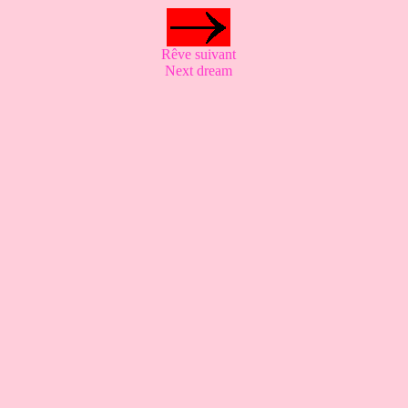
Rêve suivant
Next dream