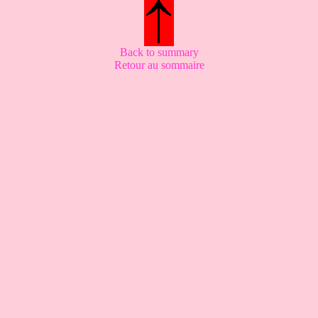
Back to summary
Retour au sommaire