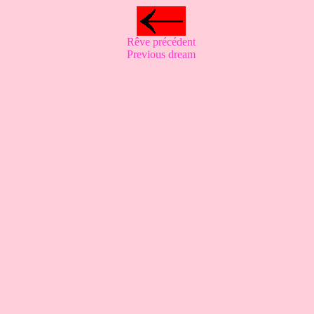
Rêve précédent
Previous dream