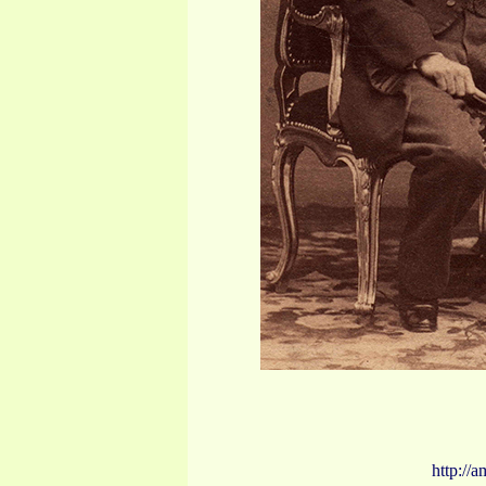
http://