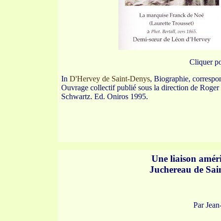
Cliquer po
In
D'Hervey de Saint-Denys
, Biographie, correspon
Ouvrage collectif publié sous la direction de Roger
Schwartz. Ed. Oniros 1995.
Une liaison améri
Juchereau de Sai
Par Je