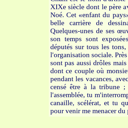
XIXe siècle dont le père av
Noé. Cet «enfant du pays»
belle carrière de dessin
Quelques-unes de ses œuv
son temps sont exposée
députés sur tous les tons,
l'organisation sociale. Près
sont pas aussi drôles mais 
dont ce couple où monsieu
pendant les vacances, avec
censé être à la tribune ;
l'assemblée, tu m'interrom
canaille, scélérat, et tu 
pour venir me menacer du 