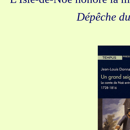
Dépêche d