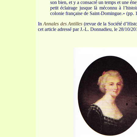
son bien, et y a consacré un temps et une én
petit éclairage jusque là méconnu à l’histo
colonie française de Saint-Domingue.» (pp. 
In
Annales des Antilles
(revue de la Société d’Histo
cet article adressé par J.-L. Donnadieu, le 28/10/20