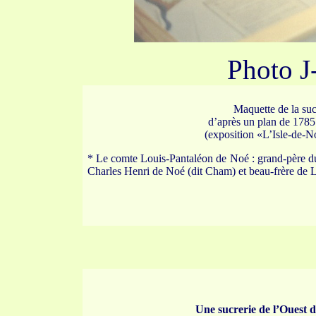
Photo J
Maquette de la suc
d’après un plan de 1785
(exposition «L’Isle-de-Noé
* Le comte Louis-Pantaléon de Noé : grand-père 
Charles Henri de Noé (dit Cham) et beau-frère de 
Une sucrerie de l’Ouest 