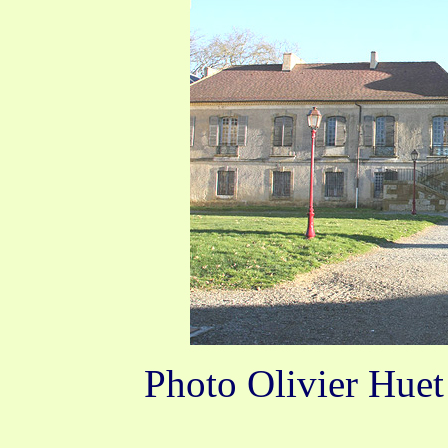
Photo Olivier Huet