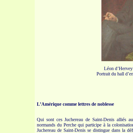
Léon d’Hervey 
Portrait du hall d’
L’Amérique comme lettres de noblesse
Qui sont ces Juchereau de Saint-Denis alliés a
normands du Perche qui participe à la colonisati
Juchereau de Saint-Denis se distingue dans la dé