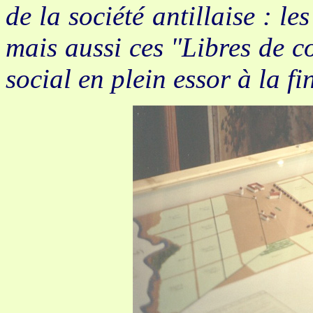
de la société antillaise : l
mais aussi ces "Libres de c
social en plein essor à la fi