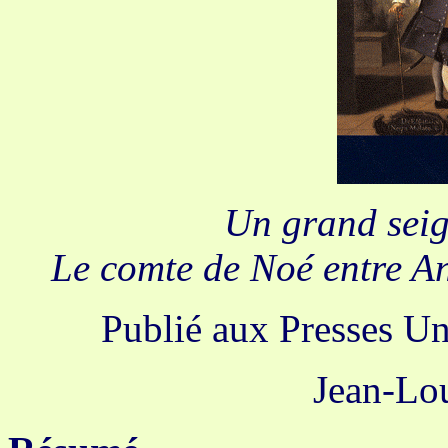
Un grand seig
Le comte de Noé entre An
Publié aux Presses Un
Jean-Lo