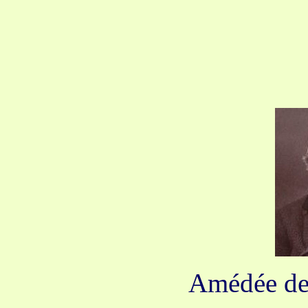
Amédée de