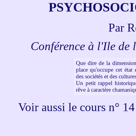
PSYCHOSOCI
Par R
Conférence à l'Ile de
Que dire de la dimension 
place qu'occupe cet état
des sociétés et des culture
Un petit rappel historiqu
rêve à caractère chamaniqu
Voir aussi le cours n° 14