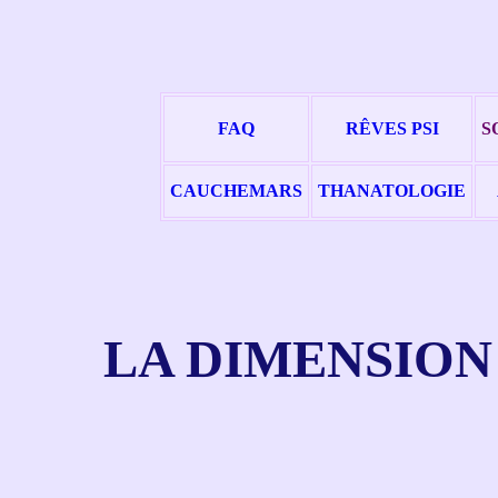
FAQ
RÊVES PSI
S
CAUCHEMARS
THANATOLOGIE
LA DIMENSION