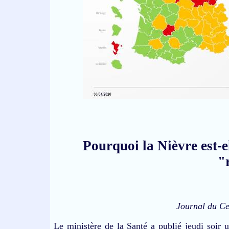
Pourquoi la Nièvre est-e
"
Journal du Ce
Le ministère de la Santé a publié jeudi soir 