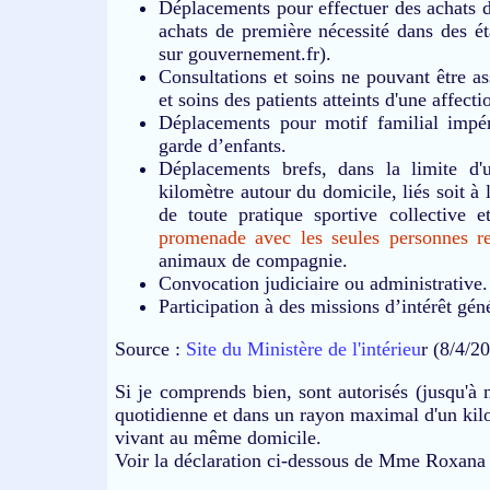
Déplacements pour effectuer des achats de
achats de première nécessité dans des éta
sur gouvernement.fr).
Consultations et soins ne pouvant être as
et soins des patients atteints d'une affect
Déplacements pour motif familial impér
garde d’enfants.
Déplacements brefs, dans la limite d
kilomètre autour du domicile, liés soit à 
de toute pratique sportive collective 
promenade avec les seules personnes 
animaux de compagnie.
Convocation judiciaire ou administrative.
Participation à des missions d’intérêt gén
Source :
Site du Ministère de l'intérieu
r (8/4/2
Si je comprends bien, sont autorisés (jusqu'à 
quotidienne et dans un rayon maximal d'un kil
vivant au même domicile.
Voir la déclaration ci-dessous de Mme Roxana