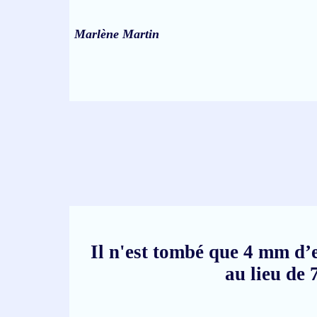
Marlène Martin
Il n'est tombé que 4 mm d’
au lieu de