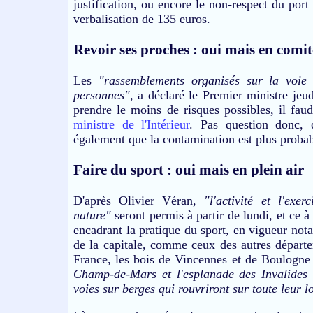
justification, ou encore le non-respect du port
verbalisation de 135 euros.
Revoir ses proches : oui mais en comit
Les
"rassemblements organisés sur la voie 
personnes"
, a déclaré le Premier ministre jeu
prendre le moins de risques possibles, il faud
ministre de l'Intérieur
. Pas question donc, 
également que la contamination est plus probab
Faire du sport : oui mais en plein air
D'après Olivier Véran,
"l'activité et l'ex
nature"
seront permis à partir de lundi, et ce à 
encadrant la pratique du sport, en vigueur nota
de la capitale, comme ceux des autres départ
France, les bois de Vincennes et de Boulogne 
Champ-de-Mars et l'esplanade des Invalides 
voies sur berges qui rouvriront sur toute leur 