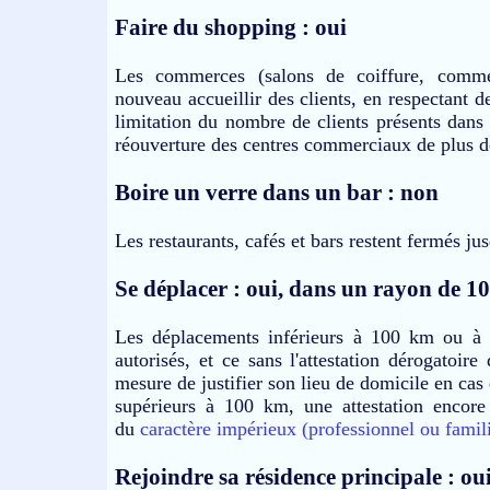
Faire du shopping : oui
Les commerces (salons de coiffure, commerce
nouveau accueillir des clients, en respectant d
limitation du nombre de clients présents dans u
réouverture des centres commerciaux de plus d
Boire un verre dans un bar : non
Les restaurants, cafés et bars restent fermés ju
Se déplacer : oui, dans un rayon de 1
Les déplacements inférieurs à 100 km ou à l
autorisés, et ce sans l'attestation dérogatoire 
mesure de justifier son lieu de domicile en cas 
supérieurs à 100 km, une attestation encore 
du
caractère impérieux (professionnel ou famili
Rejoindre sa résidence principale : ou