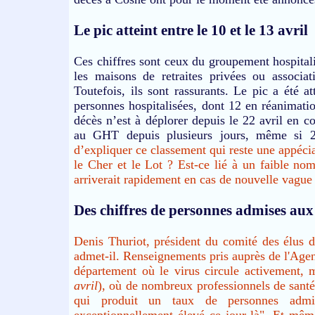
Le pic atteint entre le 10 et le 13 avril
Ces chiffres sont ceux du groupement hospitali
les maisons de retraites privées ou associat
Toutefois, ils sont rassurants. Le pic a été 
personnes hospitalisées, dont 12 en réanimatio
décès n’est à déplorer depuis le 22 avril en co
au GHT depuis plusieurs jours, même si 29
d’expliquer ce classement qui reste une appéc
le Cher et le Lot ? Est-ce lié à un faible no
arriverait rapidement en cas de nouvelle vague
Des chiffres de personnes admises aux
Denis Thuriot, président du comité des élus d
admet-il. Renseignements pris auprès de l'Agen
département où le virus circule activement, m
avril
), où de nombreux professionnels de santé 
qui produit un taux de personnes admi