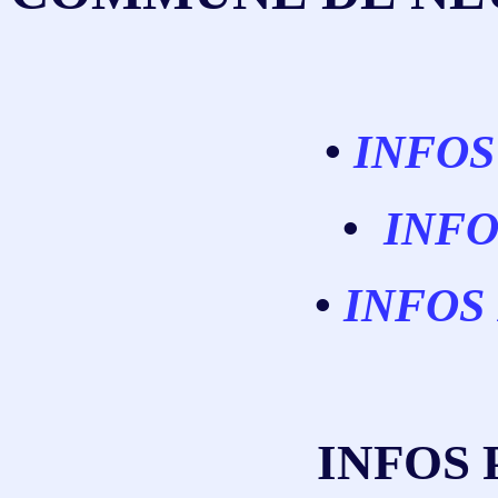
•
INFOS
•
INFO
•
INFOS
INFOS