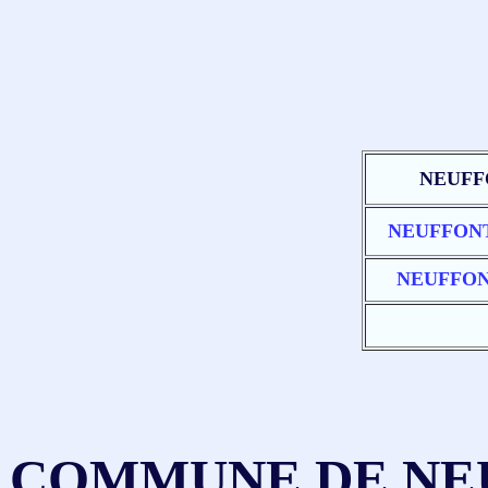
NEUFF
NEUFFON
NEUFFON
COMMUNE DE NEU