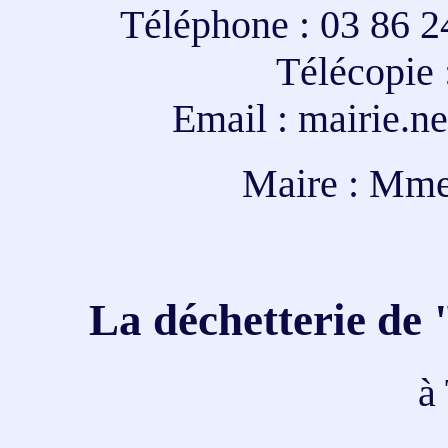
Téléphone : 03 86 2
Télécopie 
Email :
mairie.n
Maire : Mme
La déchetterie de 
à