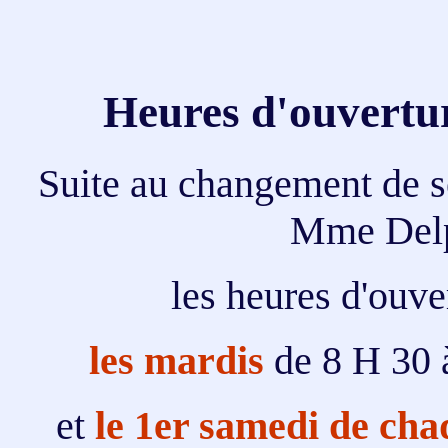
Heures d'ouvertur
Suite au changement de s
Mme Delp
les heures d'ouve
les mardis
de 8 H 30 
et
le 1er samedi de ch