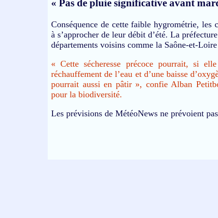
« Pas de pluie significative avant mar
Conséquence de cette faible hygrométrie, les c
à s’approcher de leur débit d’été. La préfectur
départements voisins comme la Saône-et-Loire 
« Cette sécheresse précoce pourrait, si ell
réchauffement de l’eau et d’une baisse d’oxygè
pourrait aussi en pâtir », confie Alban Petit
pour la biodiversité.
Les prévisions de MétéoNews ne prévoient pas d