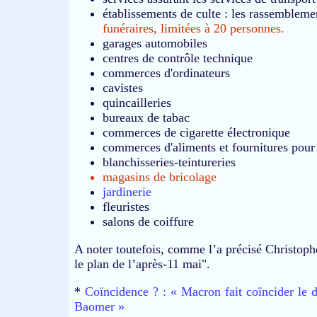
établissements de culte : les rassemblemen
funéraires, limitées à 20 personnes.
garages automobiles
centres de contrôle technique
commerces d'ordinateurs
cavistes
quincailleries
bureaux de tabac
commerces de cigarette électronique
commerces d'aliments et fournitures pou
blanchisseries-teintureries
magasins de bricolage
jardinerie
fleuristes
salons de coiffure
A noter toutefois, comme l’a précisé Christoph
le plan de l’après-11 mai".
*
Coïncidence ? : « Macron fait coïncider le 
Baomer »