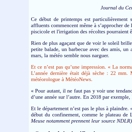
Journal du Ce
Ce début de printemps est particulièrement s
affluents commencent même à s’approcher de leur
piscicole et l'irrigation des récoltes pourraient
Rien de plus agaçant que de voir le soleil brille
petite balade, un barbecue avec des amis, un 
mars, la météo semble nous narguer.
Et ce n’est pas qu’une impression. « La norm
L’année dernière était déjà sèche : 22 mm.
météorologue à MétéoNews.
« Pour autant, il ne faut pas y voir une tendan
d’une année sur l’autre. En 2018 par exemple, 
Et le département n’est pas le plus à plaindre. 
début du confinement, comme le plateau de
Meuse notamment prennent leur source NDLR)