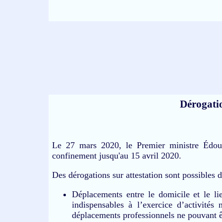
Dérogati
Le 27 mars 2020, le Premier ministre Édou
confinement jusqu'au 15 avril 2020.
Des dérogations sur attestation sont possibles d
Déplacements entre le domicile et le lieu
indispensables à l’exercice d’activités
déplacements professionnels ne pouvant êt