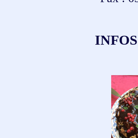
INFOS