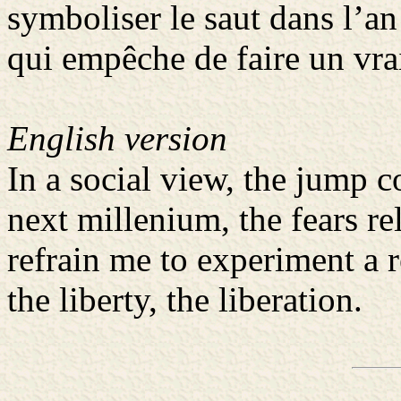
symboliser le saut dans l’an
qui empêche de faire un vrai
English version
In a social view, the jump c
next millenium, the fears re
refrain me to experiment a re
the liberty, the liberation.