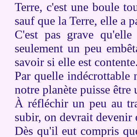
Terre, c'est une boule 
sauf que la Terre, elle a 
C'est pas grave qu'elle
seulement un peu embêta
savoir si elle est contente
Par quelle indécrottable 
notre planète puisse être 
À réfléchir un peu au tr
subir, on devrait devenir 
Dès qu'il eut compris qu