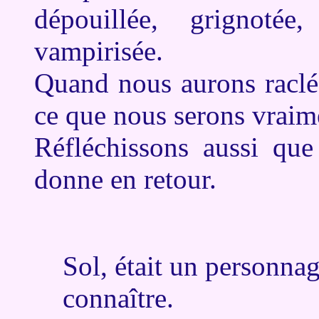
dépouillée, grignotée,
vampirisée.
Quand nous aurons raclé 
ce que nous serons vraim
Réfléchissons aussi que
donne en retour.
Sol, était un personna
connaître.