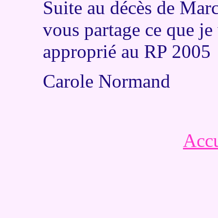
Suite au décès de Marc 
vous partage ce que je 
approprié au RP 2005
Carole Normand
Accu