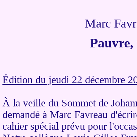
Marc Favr
Pauvre,
Édition du jeudi 22 décembre 2
À la veille du Sommet de Johan
demandé à Marc Favreau d'écrire 
cahier spécial prévu pour l'occas