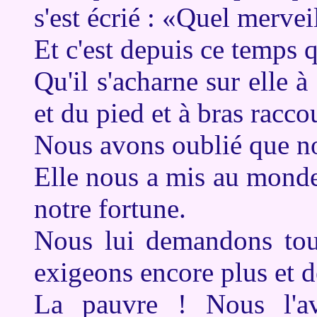
s'est écrié : «Quel mervei
Et c'est depuis ce temps q
Qu'il s'acharne sur elle à
et du pied et à bras racco
Nous avons oublié que not
Elle nous a mis au monde 
notre fortune.
Nous lui demandons tout
exigeons encore plus et d
La pauvre ! Nous l'av