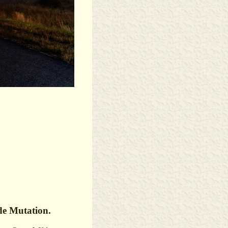
de Mutation.