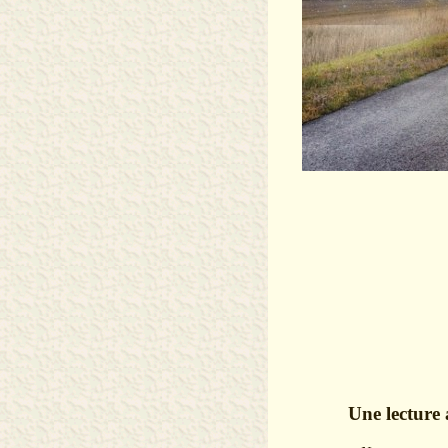
Une lecture