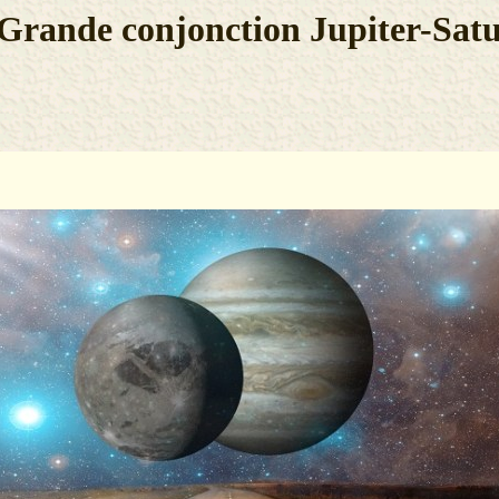
Grande conjonction Jupiter-Sat