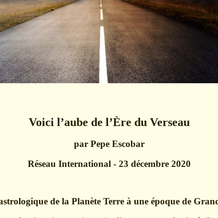
Voici l’aube de l’Ère du Verseau
par Pepe Escobar
Réseau International - 23 décembre 2020
 astrologique de la Planète Terre à une époque de Gran